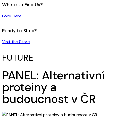
Where to Find Us?
Look Here
Ready to Shop?
Visit the Store
FUTURE
PANEL: Alternativní
proteiny a
budoucnost v ČR