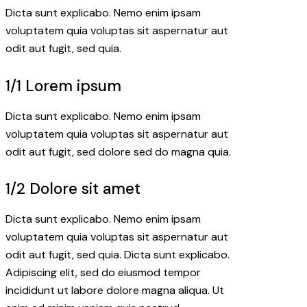
Dicta sunt explicabo. Nemo enim ipsam
voluptatem quia voluptas sit aspernatur aut
odit aut fugit, sed quia.
1/1 Lorem ipsum
Dicta sunt explicabo. Nemo enim ipsam
voluptatem quia voluptas sit aspernatur aut
odit aut fugit, sed dolore sed do magna quia.
1/2 Dolore sit amet
Dicta sunt explicabo. Nemo enim ipsam
voluptatem quia voluptas sit aspernatur aut
odit aut fugit, sed quia. Dicta sunt explicabo.
Adipiscing elit, sed do eiusmod tempor
incididunt ut labore dolore magna aliqua. Ut