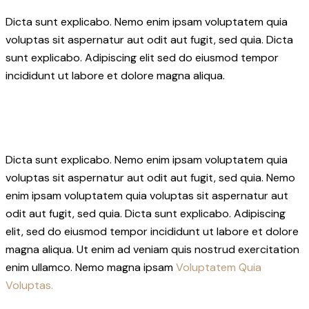
Dicta sunt explicabo. Nemo enim ipsam voluptatem quia
voluptas sit aspernatur aut odit aut fugit, sed quia. Dicta
sunt explicabo. Adipiscing elit sed do eiusmod tempor
incididunt ut labore et dolore magna aliqua.
Dicta sunt explicabo. Nemo enim ipsam voluptatem quia
voluptas sit aspernatur aut odit aut fugit, sed quia. Nemo
enim ipsam voluptatem quia voluptas sit aspernatur aut
odit aut fugit, sed quia. Dicta sunt explicabo. Adipiscing
elit, sed do eiusmod tempor incididunt ut labore et dolore
magna aliqua. Ut enim ad veniam quis nostrud exercitation
enim ullamco. Nemo magna ipsam
Voluptatem Quia
Voluptas.